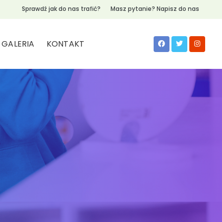
Sprawdź jak do nas trafić?
Masz pytanie? Napisz do nas
GALERIA
KONTAKT