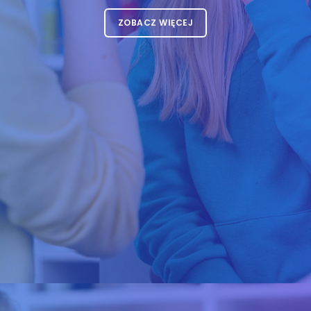
ZOBACZ WIĘCEJ