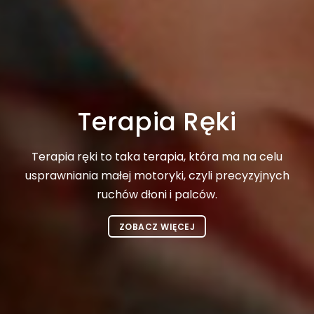
Terapia Ręki
Terapia ręki to taka terapia, która ma na celu
usprawniania małej motoryki, czyli precyzyjnych
ruchów dłoni i palców.
ZOBACZ WIĘCEJ