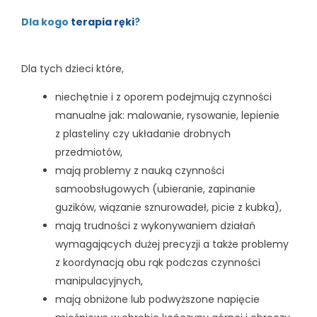
Dla kogo
terapia ręki
?
Dla tych dzieci które,
niechętnie i z oporem podejmują czynności
manualne jak: malowanie, rysowanie, lepienie
z plasteliny czy układanie drobnych
przedmiotów,
mają problemy z nauką czynności
samoobsługowych (ubieranie, zapinanie
guzików, wiązanie sznurowadeł, picie z kubka),
mają trudności z wykonywaniem działań
wymagających dużej precyzji a także problemy
z koordynacją obu rąk podczas czynności
manipulacyjnych,
mają obniżone lub podwyższone napięcie