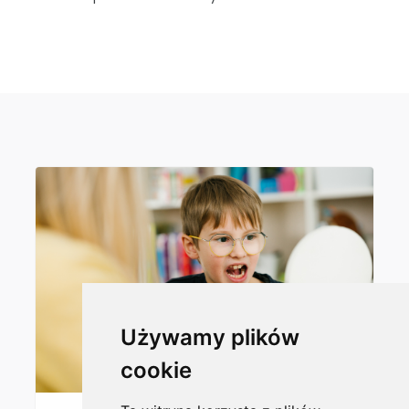
Używamy plików
cookie