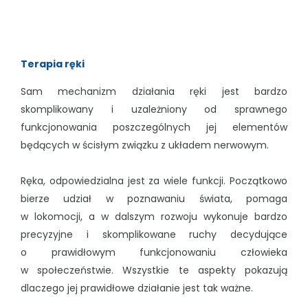
Terapia ręki
Sam mechanizm działania ręki jest bardzo
skomplikowany i uzależniony od sprawnego
funkcjonowania poszczególnych jej elementów
będących w ścisłym związku z układem nerwowym.
Ręka, odpowiedzialna jest za wiele funkcji. Początkowo
bierze udział w poznawaniu świata, pomaga
w lokomocji, a w dalszym rozwoju wykonuje bardzo
precyzyjne i skomplikowane ruchy decydujące
o prawidłowym funkcjonowaniu człowieka
w społeczeństwie. Wszystkie te aspekty pokazują
dlaczego jej prawidłowe działanie jest tak ważne.